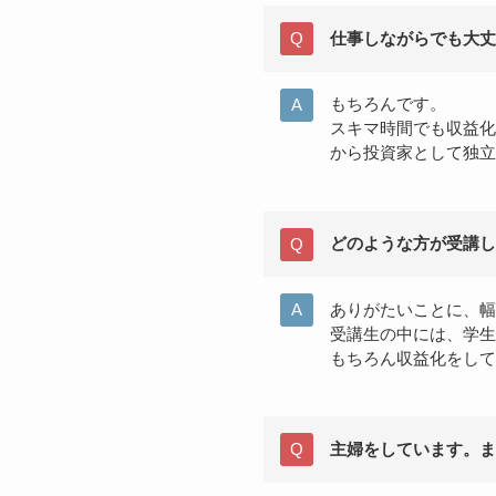
仕事しながらでも大丈
もちろんです。
スキマ時間でも収益化
から投資家として独立
どのような方が受講し
ありがたいことに、幅
受講生の中には、学生
もちろん収益化をして
主婦をしています。ま