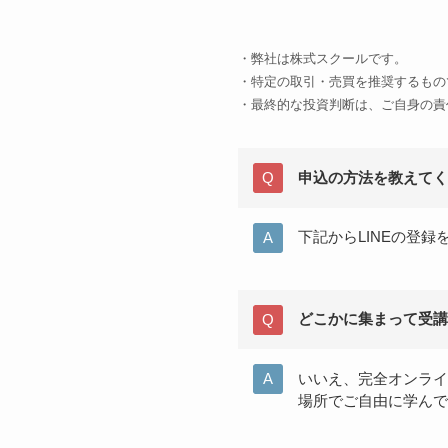
・弊社は株式スクールです。
・特定の取引・売買を推奨するもの
・最終的な投資判断は、ご自身の責
申込の方法を教えてく
下記からLINEの登
どこかに集まって受講
いいえ、完全オンライ
場所でご自由に学んで