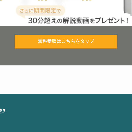
無料受取はこちらをタップ