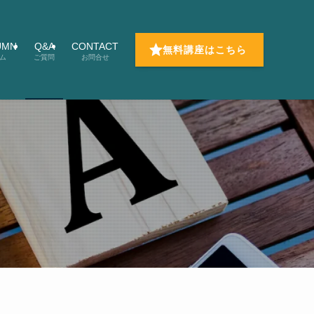
UMN
Q&A
CONTACT
無料講座はこちら
ム
ご質問
お問合せ