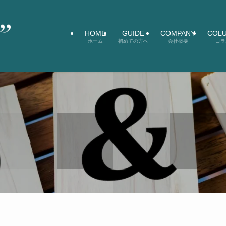
HOME
GUIDE
COMPANY
COL
ホーム
初めての方へ
会社概要
コラ