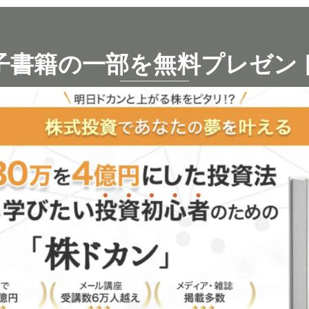
子書籍の一部を無料プレゼン