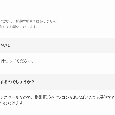
ではなく、銘柄の助言ではありません。
任にてお願いいたします。
ださい
録を行なってください。
するのでしょうか？
ンスクールなので、携帯電話やパソコンがあればどこでも受講で
いただけます。