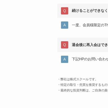
続けることができなく
一度、会員様限定のT
退会後に再入会はでき
下記HPのお問い合わ
・弊社は株式スクールです。
・特定の取引・売買を推奨するもの
・最終的な投資判断は、ご自身の責