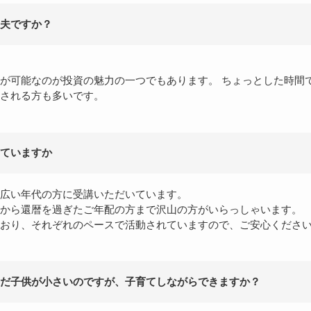
夫ですか？
が可能なのが投資の魅力の一つでもあります。 ちょっとした時間
される方も多いです。
ていますか
広い年代の方に受講いただいています。
から還暦を過ぎたご年配の方まで沢山の方がいらっしゃいます。
おり、それぞれのペースで活動されていますので、ご安心くださ
だ子供が小さいのですが、子育てしながらできますか？