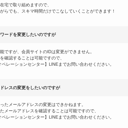
在宅で取り組めますので、
がらでも、スキマ時間だけでこなしていくことができます！
スワードを変更したいのですが
能ですが、会員サイトのIDは変更ができません。
Dを確認することは可能ですので、
【オペレーションセンター】LINEまでお問い合わせください。
ドレスの変更をしたいのですが
ったメールアドレスの変更はできかねます。
たメールアドレスを確認することは可能ですので、
【オペレーションセンター】LINEまでお問い合わせください。