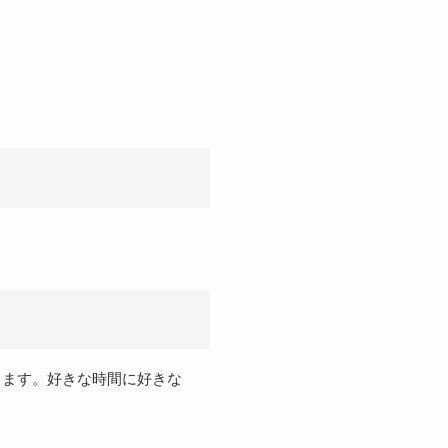
きます。好きな時間に好きな