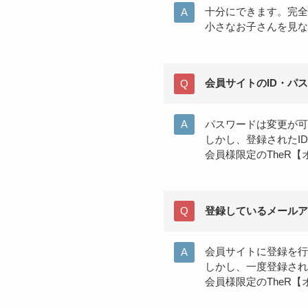
十分にできます。完全
小さなお子さんを見な
会員サイトのID・パ
パスワードは変更が可
しかし、登録されたI
会員様限定のTheR
登録しているメールア
会員サイトに登録を行
しかし、一度登録され
会員様限定のTheR