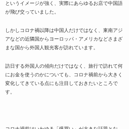
というイメージが強く、実際にあらゆるお店で中国語
が飛び交っていました。
しかしコロナ禍以降は中国人だけではなく、東南アジ
アなどの近隣国からヨーロッパ・アメリカなどさまざ
まな国から外国人観光客が訪れています。
訪日する外国人の傾向だけではなく、旅行で訪れて何
にお金を使うのかについても、コロナ禍前から大きく
変化してきている点にも注目しておきたいところで
す。
コロナ禍前はいわゆる「爆買い」が大きな話題とな