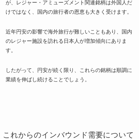
が、レジャー・アミューズメント関連銘柄は外国人だ
けではなく、国内の旅行者の恩恵も大きく受けます。
近年円安の影響で海外旅行が難しいこともあり、国内
のレジャー施設を訪れる日本人が増加傾向にありま
す。
したがって、円安が続く限り、これらの銘柄は順調に
業績を伸ばし続けることでしょう。
これからのインバウンド需要について