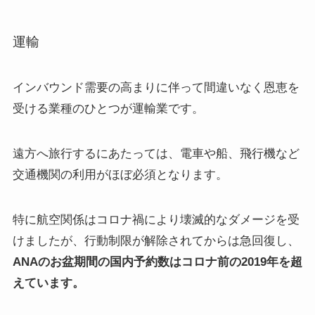
運輸
インバウンド需要の高まりに伴って間違いなく恩恵を
受ける業種のひとつが運輸業です。
遠方へ旅行するにあたっては、電車や船、飛行機など
交通機関の利用がほぼ必須となります。
特に航空関係はコロナ禍により壊滅的なダメージを受
けましたが、行動制限が解除されてからは急回復し、
ANAのお盆期間の国内予約数はコロナ前の2019年を超
えています。