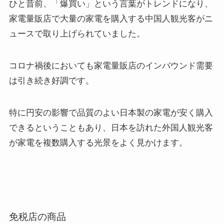
ひと昔前、「爆買い」という言葉がトレンドになり、
家電量販店で大量の家電を購入する中国人観光客がニ
ュースで取り上げられていました。
コロナ禍後においても家電量販店のインバウンド需要
は引き続き好調です。
特に円安の影響で品質のよい日本製の家電が安く購入
できるということもあり、日本を訪れた外国人観光客
が家電を複数購入する光景をよく見かけます。
免税店の商品