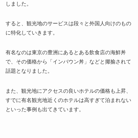
しました。
すると、観光地のサービスは段々と外国人向けのもの
に特化していきます。
有名なのは東京の豊洲にあるとある飲食店の海鮮丼
で、その価格から「インバウン丼」などと揶揄されて
話題となりました。
また、観光地にアクセスの良いホテルの価格も上昇、
すでに有名観光地近くのホテルは高すぎて泊まれない
といった事例も出てきています。