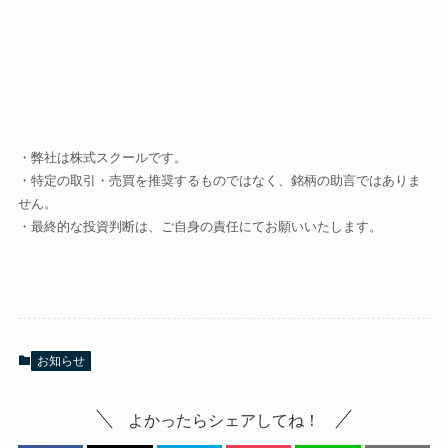
・弊社は株式スクールです。
・特定の取引・売買を推奨するものではなく、銘柄の助言ではありま
せん。
・最終的な投資判断は、ご自身の責任にてお願いいたします。
お知らせ
よかったらシェアしてね！