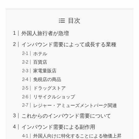
目次
外国人旅行者が急増
インバウンド需要によって成長する業種
ホテル
百貨店
家電量販店
免税店の商品
ドラッグストア
リサイクルショップ
レジャー・アミューズメントパーク関連
これからのインバウンド需要について
インバウンド需要による副作用
外国人向けに特化することによる物価上昇