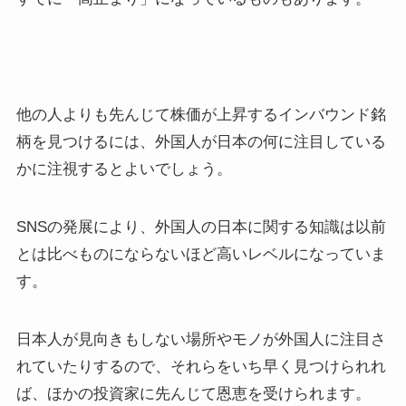
他の人よりも先んじて株価が上昇するインバウンド銘
柄を見つけるには、外国人が日本の何に注目している
かに注視するとよいでしょう。
SNSの発展により、外国人の日本に関する知識は以前
とは比べものにならないほど高いレベルになっていま
す。
日本人が見向きもしない場所やモノが外国人に注目さ
れていたりするので、それらをいち早く見つけられれ
ば、ほかの投資家に先んじて恩恵を受けられます。