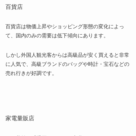
百貨店
百貨店は物価上昇やショッピング形態の変化によっ
て、国内のみの需要は低下傾向にあります。
しかし外国人観光客からは高級品が安く買えると非常
に人気で、高級ブランドのバッグや時計・宝石などの
売れ行きが好調です。
家電量販店