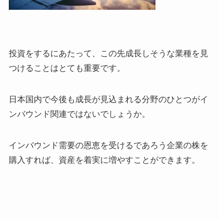
投資をするにあたって、この先成長しそうな業種を見
つけることはとても重要です。
日本国内で今後も成長が見込まれる分野のひとつがイ
ンバウンド関連ではないでしょうか。
インバウンド需要の恩恵を受けるであろう企業の株を
購入すれば、資産を着実に増やすことができます。