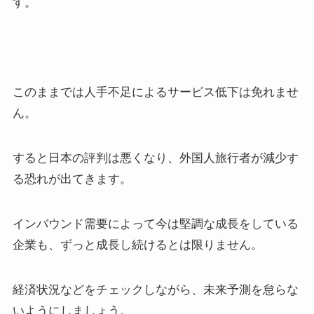
す。
このままでは人手不足によるサービス低下は免れませ
ん。
すると日本の評判は悪くなり、外国人旅行者が減少す
る恐れが出てきます。
インバウンド需要によって今は堅調な成長をしている
企業も、ずっと成長し続けるとは限りません。
経済状況などをチェックしながら、未来予測を怠らな
いようにしましょう。