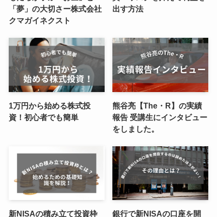
「夢」の大切さー株式会社
出す方法
クマガイネクスト
1万円から始める株式投
熊谷亮【The・R】の実績
資！初心者でも簡単
報告 受講生にインタビュー
をしました。
新NISAの積み立て投資枠
銀行で新NISAの口座を開