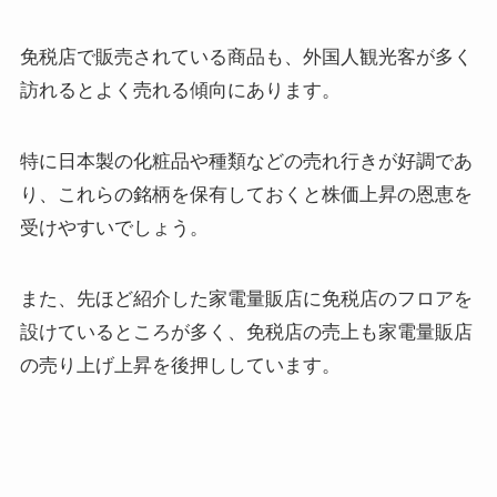
免税店で販売されている商品も、外国人観光客が多く
訪れるとよく売れる傾向にあります。
特に日本製の化粧品や種類などの売れ行きが好調であ
り、これらの銘柄を保有しておくと株価上昇の恩恵を
受けやすいでしょう。
また、先ほど紹介した家電量販店に免税店のフロアを
設けているところが多く、免税店の売上も家電量販店
の売り上げ上昇を後押ししています。