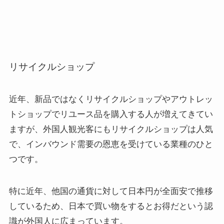
リサイクルショップ
近年、新品ではなくリサイクルショップやアウトレッ
トショップでリユース品を購入する人が増えてきてい
ますが、外国人観光客にもリサイクルショップは人気
で、インバウンド需要の恩恵を受けている業種のひと
つです。
特に近年、他国の通貨に対して日本円が全面安で推移
しているため、日本で買い物をするとお得だという認
識が外国人に広まっています。