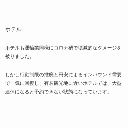
ホテル
ホテルも運輸業同様にコロナ禍で壊滅的なダメージを
被りました。
しかし行動制限の撤廃と円安によるインバウンド需要
で一気に回復し、有名観光地に近いホテルでは、大型
連休になると予約できない状態になっています。