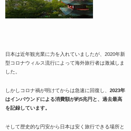
日本は近年観光業に力を入れていましたが、2020年新
型コロナウィルス流行によって海外旅行者は激減しま
した。
しかしコロナ禍が明けてからは急速に回復し、
2023年
はインバウンドによる消費額が約5兆円と、過去最高
を記録しています。
そして歴史的な円安から日本は安く旅行できる場所と