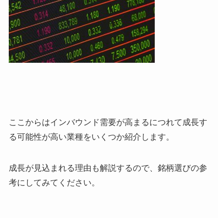
ここからはインバウンド需要が高まるにつれて成長す
る可能性が高い業種をいくつか紹介します。
成長が見込まれる理由も解説するので、銘柄選びの参
考にしてみてください。