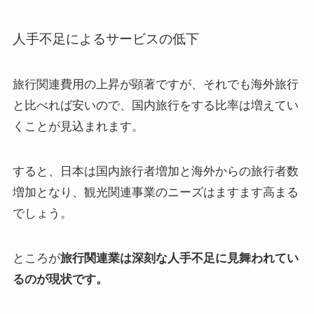
人手不足によるサービスの低下
旅行関連費用の上昇が顕著ですが、それでも海外旅行
と比べれば安いので、国内旅行をする比率は増えてい
くことが見込まれます。
すると、日本は国内旅行者増加と海外からの旅行者数
増加となり、観光関連事業のニーズはますます高まる
でしょう。
ところが
旅行関連業は深刻な人手不足に見舞われてい
るのが現状です。