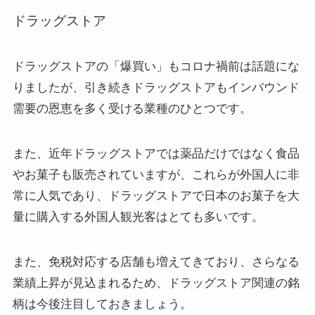
ドラッグストア
ドラッグストアの「爆買い」もコロナ禍前は話題にな
りましたが、引き続きドラッグストアもインバウンド
需要の恩恵を多く受ける業種のひとつです。
また、近年ドラッグストアでは薬品だけではなく食品
やお菓子も販売されていますが、これらが外国人に非
常に人気であり、ドラッグストアで日本のお菓子を大
量に購入する外国人観光客はとても多いです。
また、免税対応する店舗も増えてきており、さらなる
業績上昇が見込まれるため、ドラッグストア関連の銘
柄は今後注目しておきましょう。