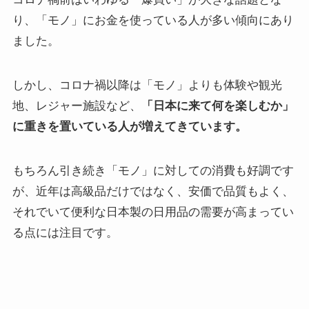
り、「モノ」にお金を使っている人が多い傾向にあり
ました。
しかし、コロナ禍以降は「モノ」よりも体験や観光
地、レジャー施設など、
「日本に来て何を楽しむか」
に重きを置いている人が増えてきています。
もちろん引き続き「モノ」に対しての消費も好調です
が、近年は高級品だけではなく、安価で品質もよく、
それでいて便利な日本製の日用品の需要が高まってい
る点には注目です。