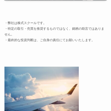
・弊社は株式スクールです。
・特定の取引・売買を推奨するものではなく、銘柄の助言ではありま
せん。
・最終的な投資判断は、ご自身の責任にてお願いいたします。