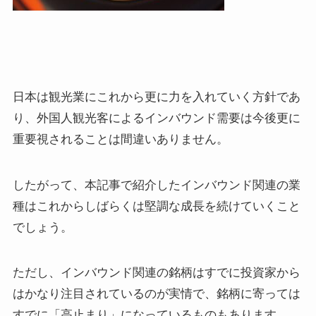
日本は観光業にこれから更に力を入れていく方針であ
り、外国人観光客によるインバウンド需要は今後更に
重要視されることは間違いありません。
したがって、本記事で紹介したインバウンド関連の業
種はこれからしばらくは堅調な成長を続けていくこと
でしょう。
ただし、インバウンド関連の銘柄はすでに投資家から
はかなり注目されているのが実情で、銘柄に寄っては
すでに「高止まり」になっているものもあります。