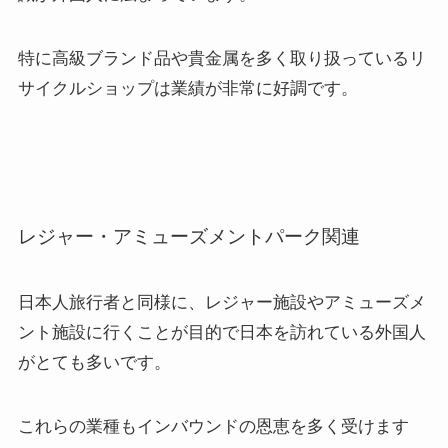
特に高級ブランド品や貴金属を多く取り扱っているリ
サイクルショップは業績が非常に好調です。
レジャー・アミューズメントパーク関連
日本人旅行者と同様に、レジャー施設やアミューズメ
ント施設に行くことが目的で日本を訪れている外国人
がとても多いです。
これらの業種もインバウンドの恩恵を多く受けます