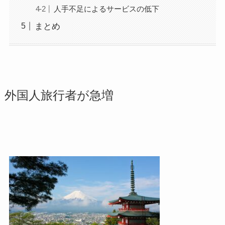
人手不足によるサービスの低下
まとめ
外国人旅行者が急増