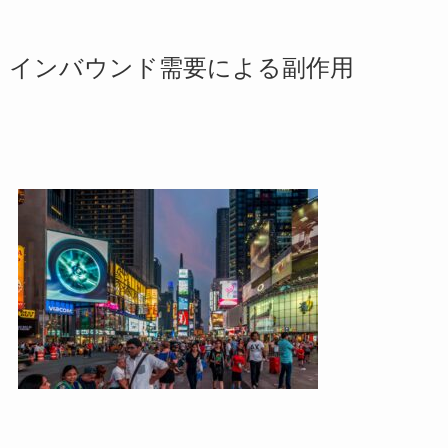
インバウンド需要による副作用