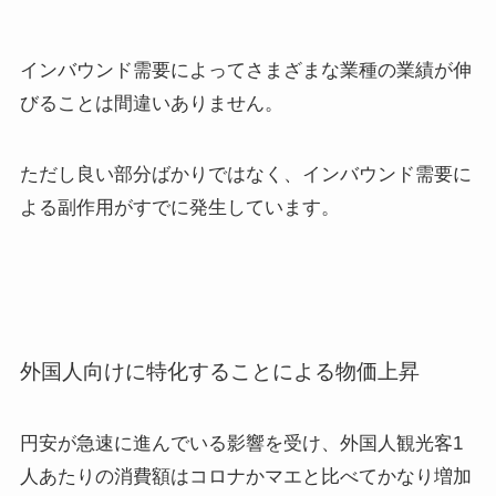
インバウンド需要によってさまざまな業種の業績が伸
びることは間違いありません。
ただし良い部分ばかりではなく、インバウンド需要に
よる副作用がすでに発生しています。
外国人向けに特化することによる物価上昇
円安が急速に進んでいる影響を受け、外国人観光客1
人あたりの消費額はコロナかマエと比べてかなり増加