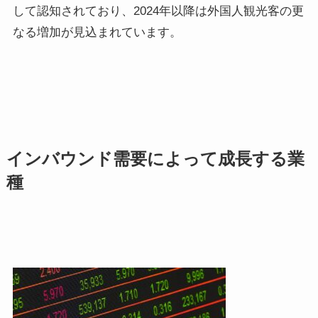
して認知されており、2024年以降は外国人観光客の更
なる増加が見込まれています。
インバウンド需要によって成長する業
種