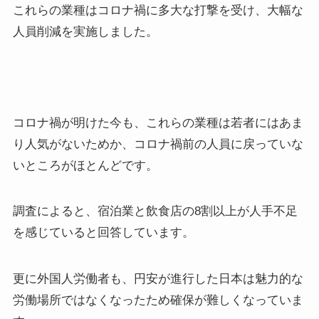
これらの業種はコロナ禍に多大な打撃を受け、大幅な
人員削減を実施しました。
コロナ禍が明けた今も、これらの業種は若者にはあま
り人気がないためか、コロナ禍前の人員に戻っていな
いところがほとんどです。
調査によると、宿泊業と飲食店の8割以上が人手不足
を感じていると回答しています。
更に外国人労働者も、円安が進行した日本は魅力的な
労働場所ではなくなったため確保が難しくなっていま